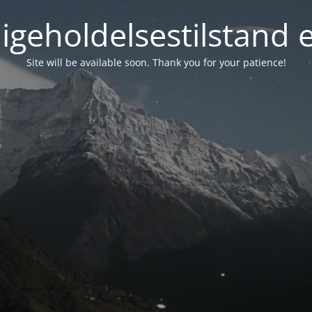
igeholdelsestilstand 
Site will be available soon. Thank you for your patience!