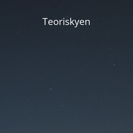
Teoriskyen