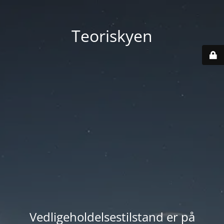
Teoriskyen
Vedligeholdelsestilstand er på