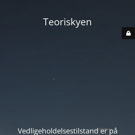
Teoriskyen
Vedligeholdelsestilstand er på