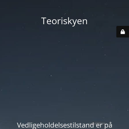
Teoriskyen
Vedligeholdelsestilstand er på