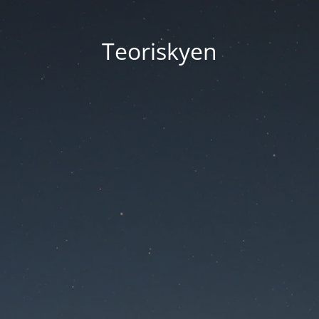
Teoriskyen