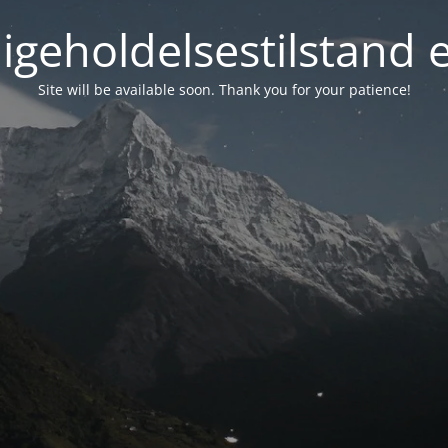
igeholdelsestilstand 
Site will be available soon. Thank you for your patience!