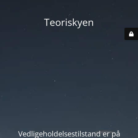
Teoriskyen
Vedligeholdelsestilstand er på