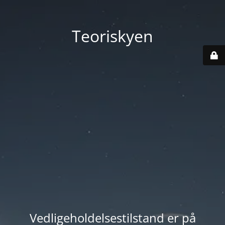
Teoriskyen
Vedligeholdelsestilstand er på