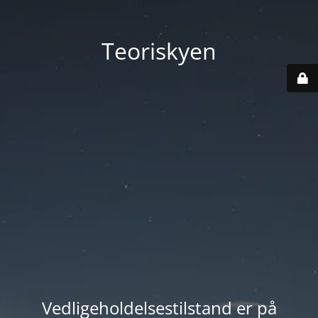
Teoriskyen
Vedligeholdelsestilstand er på