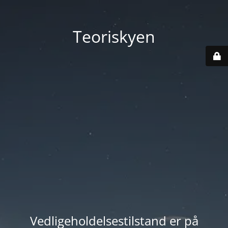
Teoriskyen
Vedligeholdelsestilstand er på