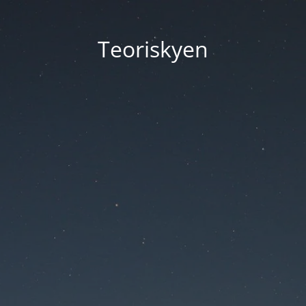
Teoriskyen