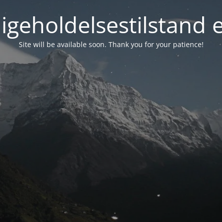
igeholdelsestilstand 
Site will be available soon. Thank you for your patience!