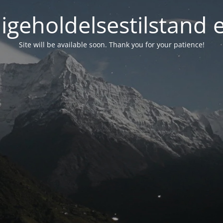
igeholdelsestilstand 
Site will be available soon. Thank you for your patience!