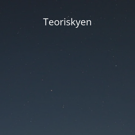
Teoriskyen