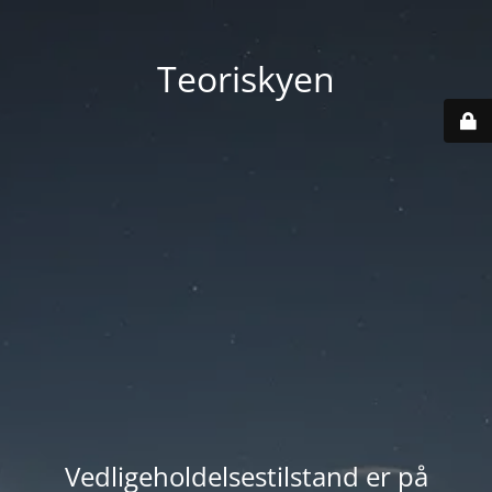
Teoriskyen
Vedligeholdelsestilstand er på