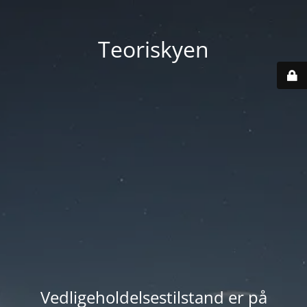
Teoriskyen
Vedligeholdelsestilstand er på