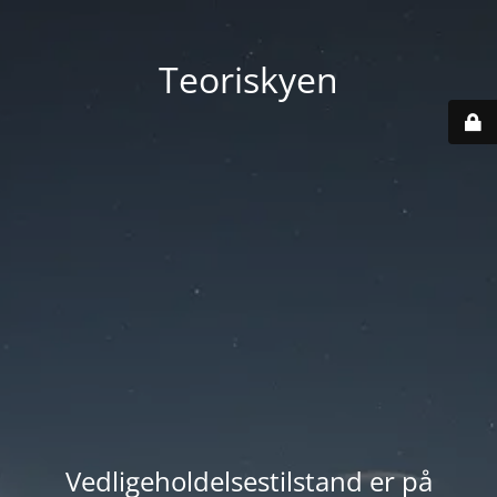
Teoriskyen
Vedligeholdelsestilstand er på