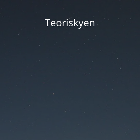
Teoriskyen