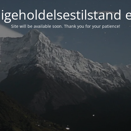
igeholdelsestilstand 
Site will be available soon. Thank you for your patience!