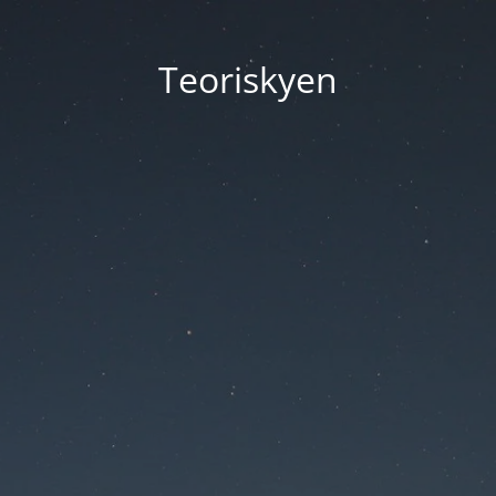
Teoriskyen