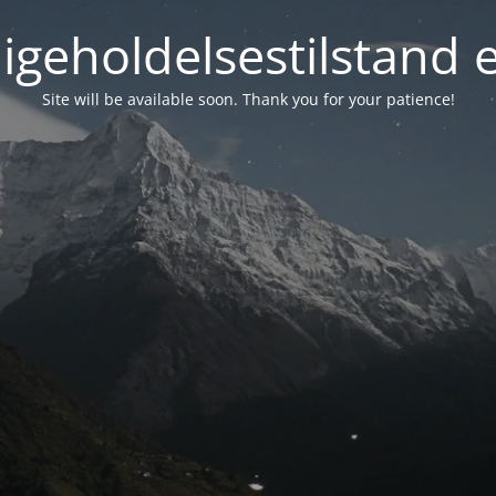
igeholdelsestilstand 
Site will be available soon. Thank you for your patience!