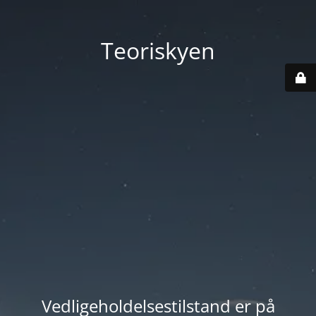
Teoriskyen
Vedligeholdelsestilstand er på