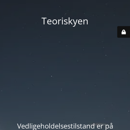
Teoriskyen
Vedligeholdelsestilstand er på