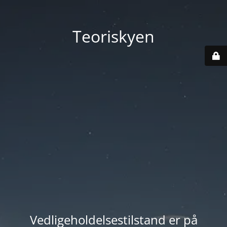
Teoriskyen
Vedligeholdelsestilstand er på