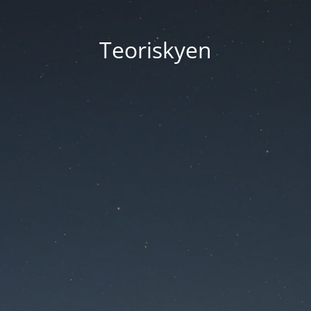
Teoriskyen