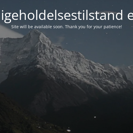
igeholdelsestilstand 
Site will be available soon. Thank you for your patience!