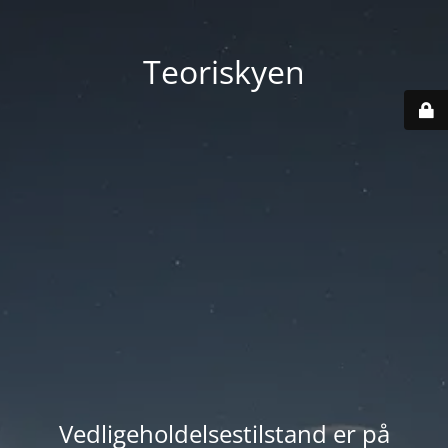
Teoriskyen
Vedligeholdelsestilstand er på