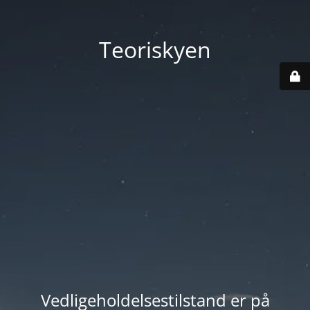
Teoriskyen
Vedligeholdelsestilstand er på