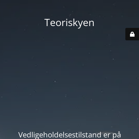
Teoriskyen
Vedligeholdelsestilstand er på