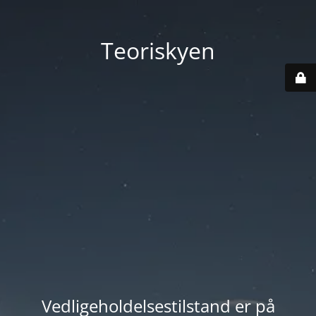
Teoriskyen
Vedligeholdelsestilstand er på