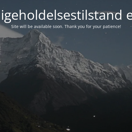
igeholdelsestilstand 
Site will be available soon. Thank you for your patience!