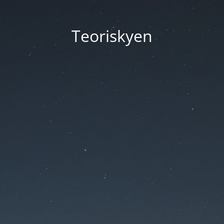
Teoriskyen