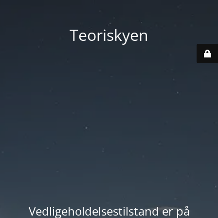
Teoriskyen
Vedligeholdelsestilstand er på