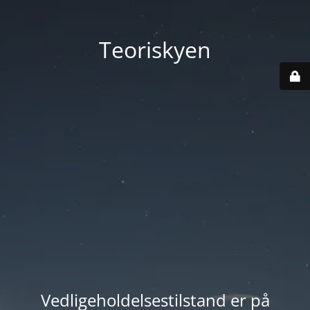
Teoriskyen
Vedligeholdelsestilstand er på