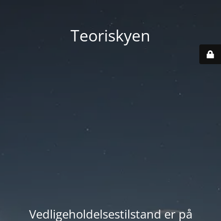
Teoriskyen
Vedligeholdelsestilstand er på