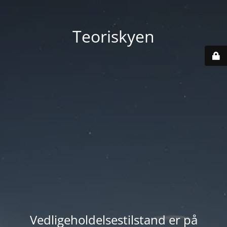
Teoriskyen
Vedligeholdelsestilstand er på