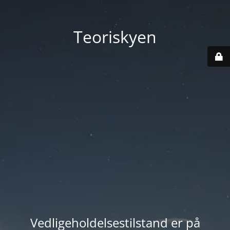
Teoriskyen
Vedligeholdelsestilstand er på