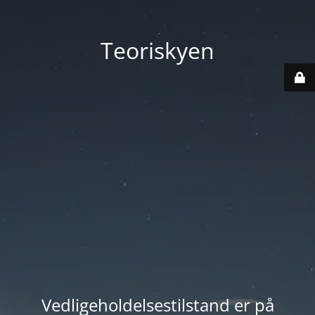
Teoriskyen
Vedligeholdelsestilstand er på