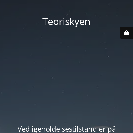
Teoriskyen
Vedligeholdelsestilstand er på