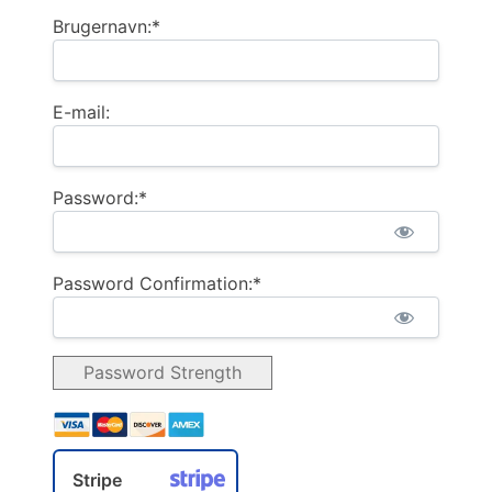
Brugernavn:*
E-mail:
Password:*
Password Confirmation:*
Password Strength
Stripe