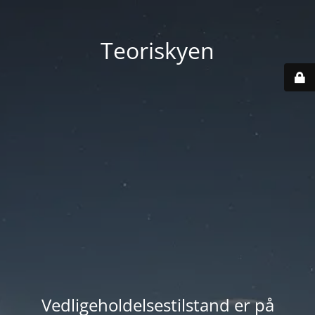
Teoriskyen
Vedligeholdelsestilstand er på